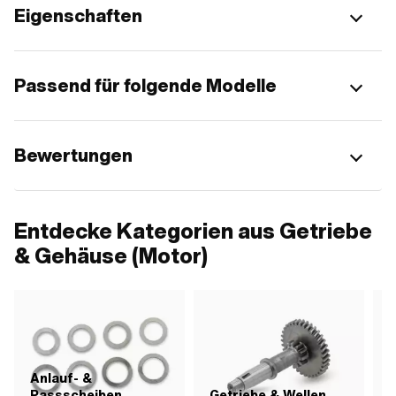
Eigenschaften
Passend für folgende Modelle
Bewertungen
Entdecke Kategorien aus Getriebe
& Gehäuse (Motor)
Anlauf- &
Passscheiben
Getriebe & Wellen