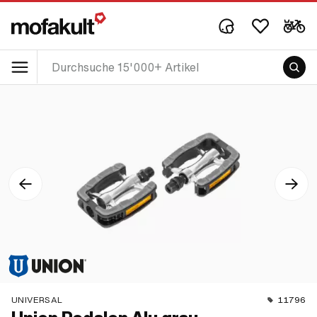
UNIVERSAL
11796