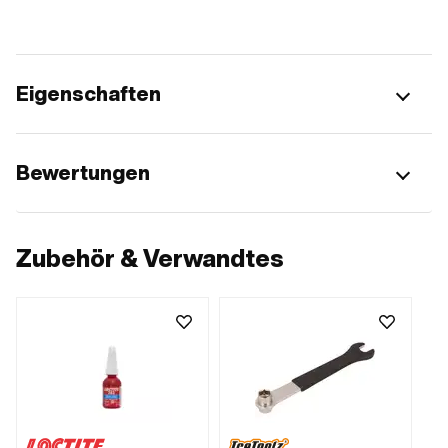
Eigenschaften
Bewertungen
Zubehör & Verwandtes