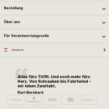
Bestellung
Über uns
Für Verantwortungsvolle
Deutsch
Alles fürs Töffli. Und noch mehr fürs
Herz. Von Schrauben bis Fahrtwind –
wir leben Zweitakt.
Kurt Bernhard