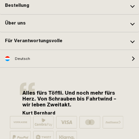
Bestellung
Über uns
Für Verantwortungsvolle
Deutsch
Alles fürs Töffli. Und noch mehr fürs
Herz. Von Schrauben bis Fahrtwind –
wir leben Zweitakt.
Kurt Bernhard