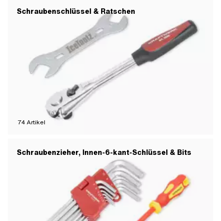
Schraubenschlüssel & Ratschen
74
Artikel
Schraubenzieher, Innen-6-kant-Schlüssel & Bits