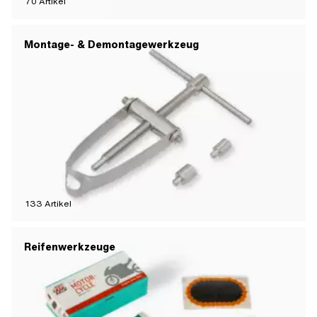
70
Artikel
Montage- & Demontagewerkzeug
133
Artikel
Reifenwerkzeuge