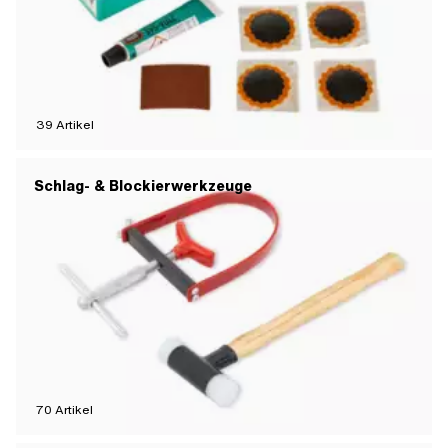
39
Artikel
Schlag- & Blockierwerkzeuge
70
Artikel