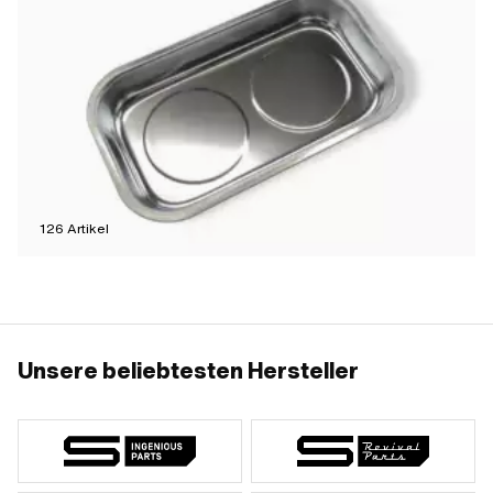
126
Artikel
Unsere beliebtesten Hersteller