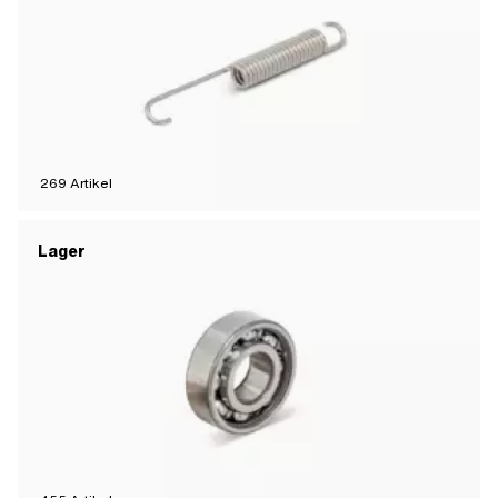
269
Artikel
Lager