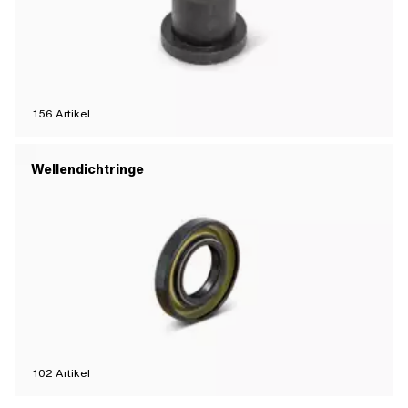
156
Artikel
Wellendichtringe
102
Artikel