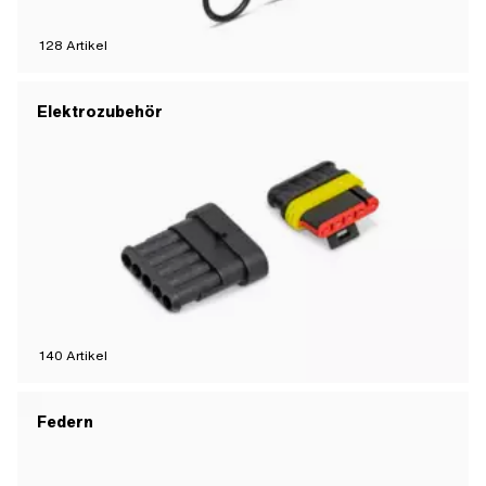
128
Artikel
Elektrozubehör
140
Artikel
Federn