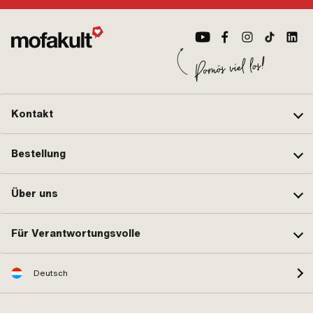
Kontakt
Bestellung
Über uns
Für Verantwortungsvolle
Deutsch