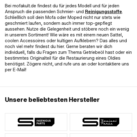
Bei mofakult.de findest du für jedes Modell und für jeden
Anspruch die passenden Schmier- und
Reinigungsstoffe
.
Schließlich soll dein Mofa oder Moped nicht nur stets wie
geschmiert laufen, sondern auch immer top-gepflegt
aussehen. Nutze die Gelegenheit und stöbere noch ein wenig
in unserem Sortiment! Wie wäre es mit einem neuen Sattel,
coolen Accessoires oder kultigen Aufklebern? Das alles und
noch viel mehr findest du hier. Gerne beraten wir dich
individuell, falls du Fragen zum Thema Getriebeöl hast oder ein
bestimmtes Originalteil für die Restaurierung eines Oldies
benötigst. Zögere nicht, und rufe uns an oder kontaktiere uns
per E-Mail!
Unsere beliebtesten Hersteller