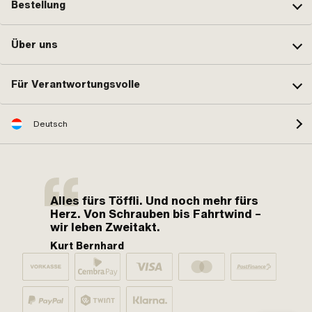
Bestellung
Über uns
Für Verantwortungsvolle
Deutsch
Alles fürs Töffli. Und noch mehr fürs
Herz. Von Schrauben bis Fahrtwind –
wir leben Zweitakt.
Kurt Bernhard