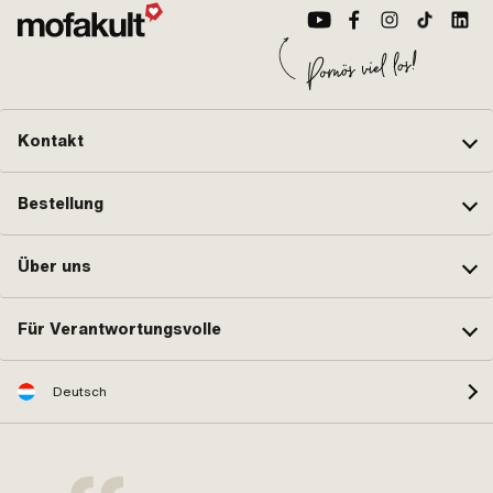
Kontakt
Bestellung
Über uns
Für Verantwortungsvolle
Deutsch