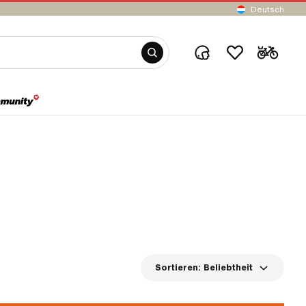
Deutsch
Sortieren:
Beliebtheit