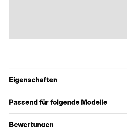
Eigenschaften
Passend für folgende Modelle
Bewertungen