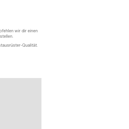
fehlen wir dir einen
stellen.
tausrüster-Qualität.