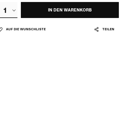
1
IN DEN WARENKORB
AUF DIE WUNSCHLISTE
TEILEN