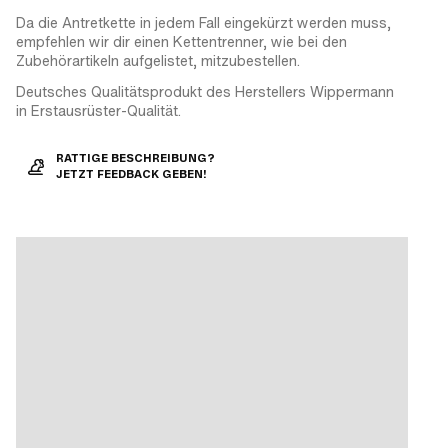
Da die Antretkette in jedem Fall eingekürzt werden muss,
empfehlen wir dir einen Kettentrenner, wie bei den
Zubehörartikeln aufgelistet, mitzubestellen.
Deutsches Qualitätsprodukt des Herstellers Wippermann
in Erstausrüster-Qualität.
RATTIGE BESCHREIBUNG?
JETZT FEEDBACK GEBEN!