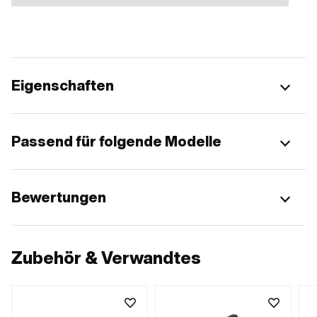
Eigenschaften
Passend für folgende Modelle
Bewertungen
Zubehör & Verwandtes