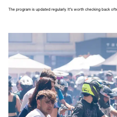
The program is updated regularly. It’s worth checking back oft