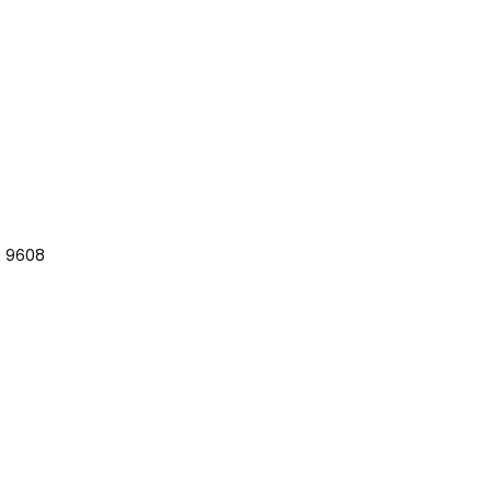
, 9608