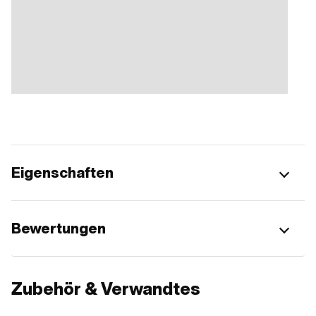
Eigenschaften
Bewertungen
Zubehör & Verwandtes