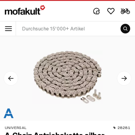
UNIVERSAL
28281