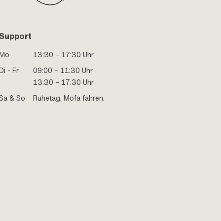
Support
Mo
13:30 – 17:30 Uhr
Di - Fr
09:00 – 11:30 Uhr
13:30 – 17:30 Uhr
Sa & So
Ruhetag. Mofa fahren.