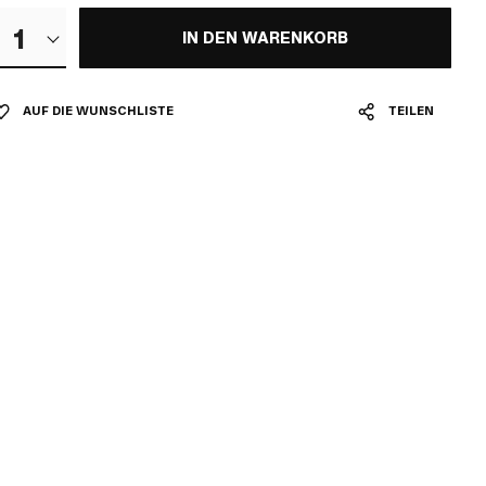
1
IN DEN WARENKORB
AUF DIE WUNSCHLISTE
TEILEN