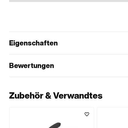
Eigenschaften
Bewertungen
Zubehör & Verwandtes