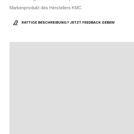
Markenprodukt des Herstellers KMC.
RATTIGE BESCHREIBUNG? JETZT FEEDBACK GEBEN!