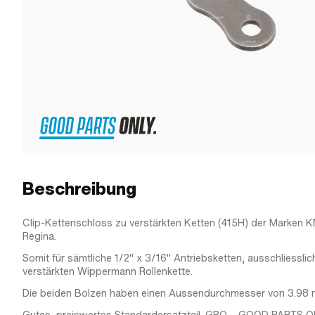
Beschreibung
Clip-Kettenschloss zu verstärkten Ketten (415H) der Marken
Regina.
Somit für sämtliche 1/2" x 3/16" Antriebsketten, ausschliessli
verstärkten Wippermann Rollenkette.
Die beiden Bolzen haben einen Aussendurchmesser von 3.98