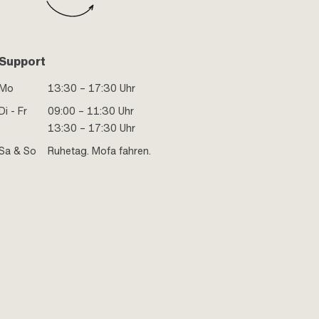
Support
Mo
13:30 – 17:30 Uhr
Di - Fr
09:00 – 11:30 Uhr
13:30 – 17:30 Uhr
Sa & So
Ruhetag. Mofa fahren.