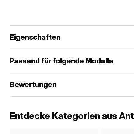
Eigenschaften
Passend für folgende Modelle
Bewertungen
Entdecke Kategorien aus Ant