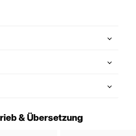
rieb & Übersetzung