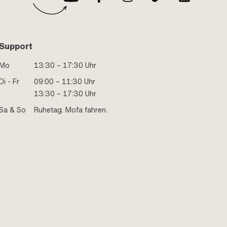
Support
Mo
13:30 – 17:30 Uhr
Di - Fr
09:00 – 11:30 Uhr
13:30 – 17:30 Uhr
Sa & So
Ruhetag. Mofa fahren.