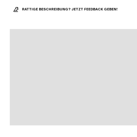
RATTIGE BESCHREIBUNG? JETZT FEEDBACK GEBEN!