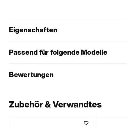
Eigenschaften
Passend für folgende Modelle
Bewertungen
Zubehör & Verwandtes