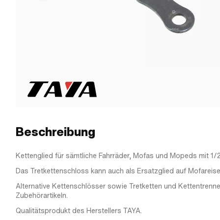
Beschreibung
Kettenglied für sämtliche Fahrräder, Mofas und Mopeds mit 1/2"
Das Tretkettenschloss kann auch als Ersatzglied auf Mofareis
Alternative Kettenschlösser sowie Tretketten und Kettentrenne
Zubehörartikeln.
Qualitätsprodukt des Herstellers TAYA.