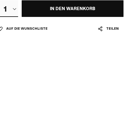
1
IN DEN WARENKORB
AUF DIE WUNSCHLISTE
TEILEN