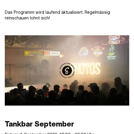
Das Programm wird laufend aktualisiert. Regelmässig
reinschauen lohnt sich!
Tankbar September