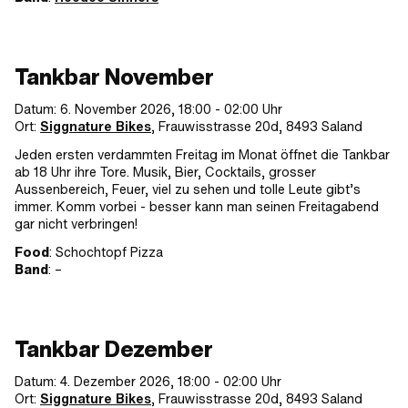
Tankbar November
Datum: 6. November 2026, 18:00 - 02:00 Uhr
Ort:
Siggnature Bikes
, Frauwisstrasse 20d, 8493 Saland
Jeden ersten verdammten Freitag im Monat öffnet die Tankbar
ab 18 Uhr ihre Tore. Musik, Bier, Cocktails, grosser
Aussenbereich, Feuer, viel zu sehen und tolle Leute gibt’s
immer. Komm vorbei - besser kann man seinen Freitagabend
gar nicht verbringen!
Food
: Schochtopf Pizza
Band
: –
Tankbar Dezember
Datum: 4. Dezember 2026, 18:00 - 02:00 Uhr
Ort:
Siggnature Bikes
, Frauwisstrasse 20d, 8493 Saland