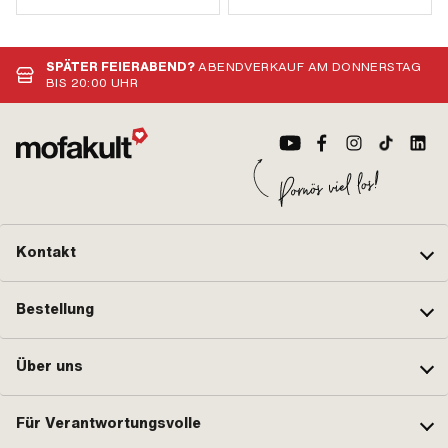
SPÄTER FEIERABEND?
ABENDVERKAUF AM DONNERSTAG
BIS 20:00 UHR
Kontakt
Bestellung
Über uns
Für Verantwortungsvolle