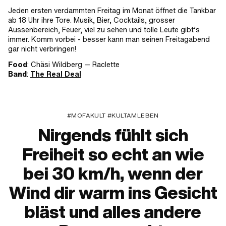
Jeden ersten verdammten Freitag im Monat öffnet die Tankbar
ab 18 Uhr ihre Tore. Musik, Bier, Cocktails, grosser
Aussenbereich, Feuer, viel zu sehen und tolle Leute gibt’s
immer. Komm vorbei - besser kann man seinen Freitagabend
gar nicht verbringen!
Food
: Chäsi Wildberg — Raclette
Band
:
The Real Deal
#MOFAKULT #KULTAMLEBEN
Nirgends fühlt sich
Freiheit so echt an wie
bei 30 km/h, wenn der
Wind dir warm ins Gesicht
bläst und alles andere