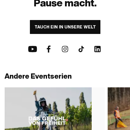
Pause macht.
TAUCH EIN IN UNSERE WELT
Andere Eventserien