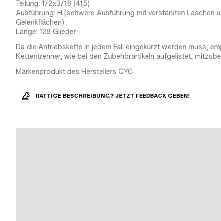
Teilung: 1/2x3/16 (415)
Ausführung: H (schwere Ausführung mit verstärkten Laschen 
Gelenkflächen)
Länge: 128 Glieder
Da die Antriebskette in jedem Fall eingekürzt werden muss, emp
Kettentrenner, wie bei den Zubehörartikeln aufgelistet, mitzube
Markenprodukt des Herstellers CYC.
RATTIGE BESCHREIBUNG? JETZT FEEDBACK GEBEN!