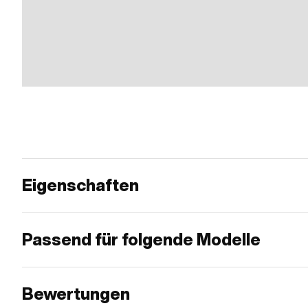
Eigenschaften
Passend für folgende Modelle
Bewertungen