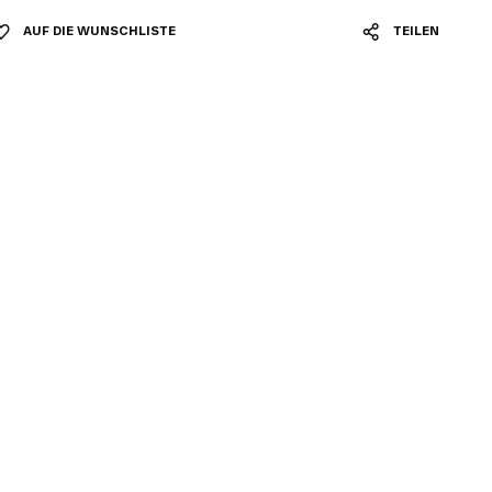
AUF DIE WUNSCHLISTE
TEILEN