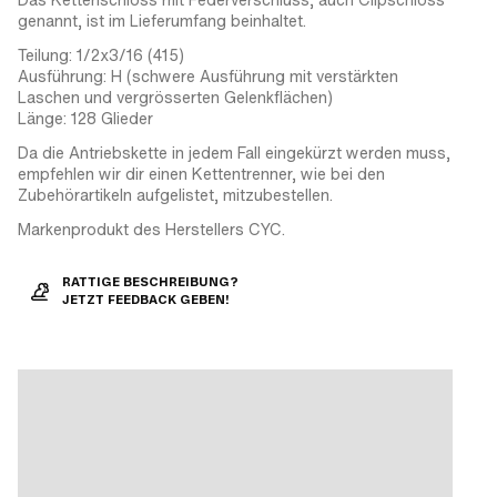
genannt, ist im Lieferumfang beinhaltet.
Teilung: 1/2x3/16 (415)
Ausführung: H (schwere Ausführung mit verstärkten
Laschen und vergrösserten Gelenkflächen)
Länge: 128 Glieder
Da die Antriebskette in jedem Fall eingekürzt werden muss,
empfehlen wir dir einen Kettentrenner, wie bei den
Zubehörartikeln aufgelistet, mitzubestellen.
Markenprodukt des Herstellers CYC.
RATTIGE BESCHREIBUNG?
JETZT FEEDBACK GEBEN!