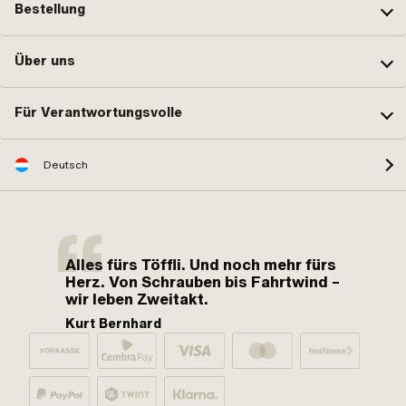
Bestellung
Über uns
Für Verantwortungsvolle
Deutsch
Alles fürs Töffli. Und noch mehr fürs
Herz. Von Schrauben bis Fahrtwind –
wir leben Zweitakt.
Kurt Bernhard