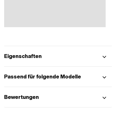
Eigenschaften
Passend für folgende Modelle
Bewertungen