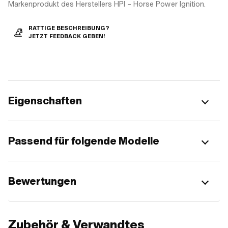
Markenprodukt des Herstellers HPI – Horse Power Ignition.
RATTIGE BESCHREIBUNG?
JETZT FEEDBACK GEBEN!
Eigenschaften
Passend für folgende Modelle
Bewertungen
Zubehör & Verwandtes