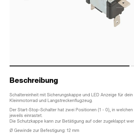
Beschreibung
Schaltereinheit mit Sicherungskappe und LED Anzeige für dei
Kleinmotorrad und Langstreckenflugzeug.
Der Start-Stop-Schalter hat zwei Positionen (1 - 0), in welche
jeweils einrastet.
Die Schutzkappe kann zur Betätigung auf oder zugeklappt wer
Ø Gewinde zur Befestigung: 12 mm