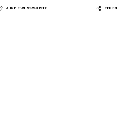
AUF DIE WUNSCHLISTE
TEILEN