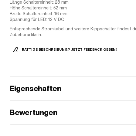
Länge Schaltereinheit: 28 mm
Höhe Schaltereinheit: 52 mm
Breite Schaltereinheit: 16 mm
Spannung für LED: 12 V DC
Entsprechende Stromkabel und weitere Kippschalter findest d
Zubehörartikeln.
RATTIGE BESCHREIBUNG? JETZT FEEDBACK GEBEN!
Eigenschaften
Bewertungen