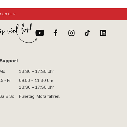
:00 UHR
Support
Mo
13:30 – 17:30 Uhr
Di - Fr
09:00 – 11:30 Uhr
13:30 – 17:30 Uhr
Sa & So
Ruhetag. Mofa fahren.