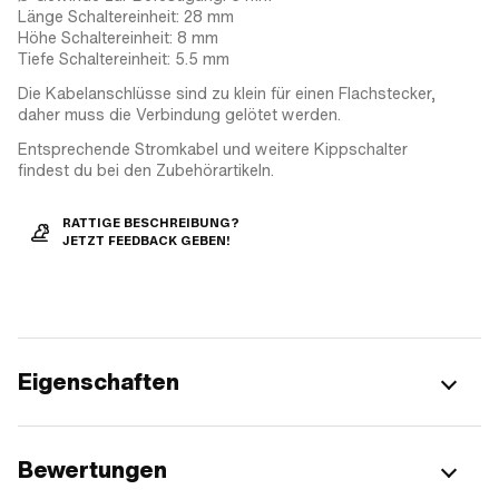
Länge Schaltereinheit: 28 mm
Höhe Schaltereinheit: 8 mm
Tiefe Schaltereinheit: 5.5 mm
Die Kabelanschlüsse sind zu klein für einen Flachstecker,
daher muss die Verbindung gelötet werden.
Entsprechende Stromkabel und weitere Kippschalter
findest du bei den Zubehörartikeln.
RATTIGE BESCHREIBUNG?
JETZT FEEDBACK GEBEN!
Eigenschaften
Bewertungen