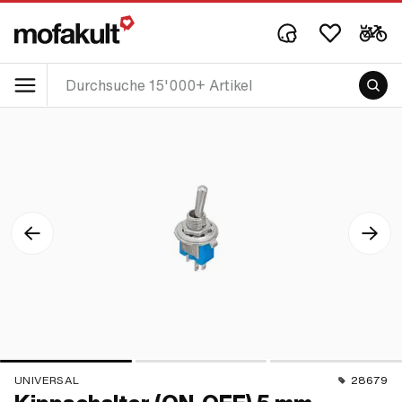
UNIVERSAL
28679