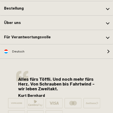
Bestellung
Über uns
Für Verantwortungsvolle
Deutsch
Alles fürs Töffli. Und noch mehr fürs
Herz. Von Schrauben bis Fahrtwind –
wir leben Zweitakt.
Kurt Bernhard