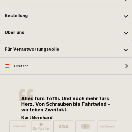
Bestellung
Über uns
Für Verantwortungsvolle
Deutsch
Alles fürs Töffli. Und noch mehr fürs
Herz. Von Schrauben bis Fahrtwind –
wir leben Zweitakt.
Kurt Bernhard