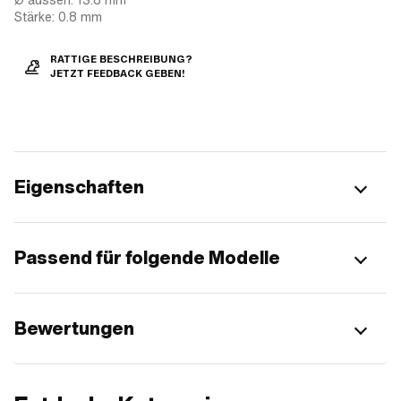
Stärke: 0.8 mm
RATTIGE BESCHREIBUNG?
JETZT FEEDBACK GEBEN!
Eigenschaften
Passend für folgende Modelle
Bewertungen