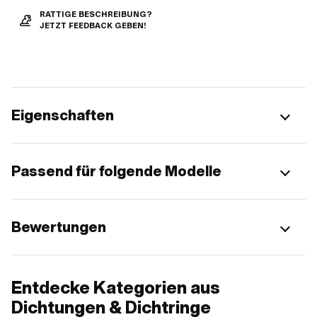
RATTIGE BESCHREIBUNG?
JETZT FEEDBACK GEBEN!
Eigenschaften
Passend für folgende Modelle
Bewertungen
Entdecke Kategorien aus
Dichtungen & Dichtringe