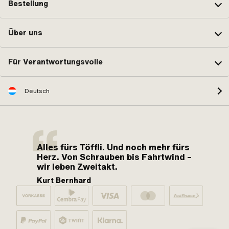
Bestellung
Über uns
Für Verantwortungsvolle
Deutsch
Alles fürs Töffli. Und noch mehr fürs
Herz. Von Schrauben bis Fahrtwind –
wir leben Zweitakt.
Kurt Bernhard