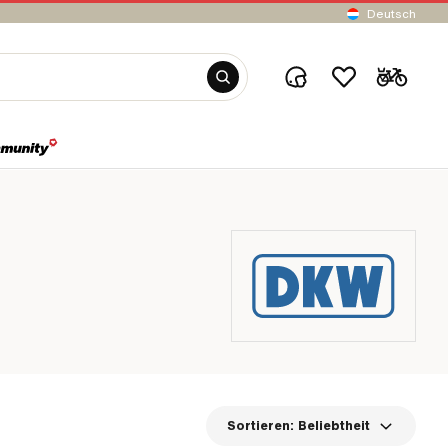
Deutsch
Sortieren:
Beliebtheit