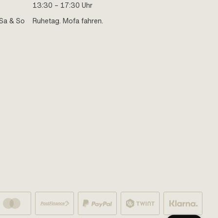
13:30 – 17:30 Uhr
Sa & So
Ruhetag. Mofa fahren.