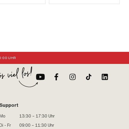
:00 UHR
Support
Mo
13:30 – 17:30 Uhr
Di - Fr
09:00 – 11:30 Uhr