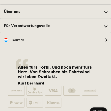
Über uns
Für Verantwortungsvolle
Deutsch
Alles fürs Töffli. Und noch mehr fürs
Herz. Von Schrauben bis Fahrtwind –
wir leben Zweitakt.
Kurt Bernhard