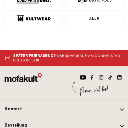
ALLE
SPÄTER FEIERABEND?
ABENDVERKAUF AM DONNERSTAG
BIS 20:00 UHR
Kontakt
Bestellung