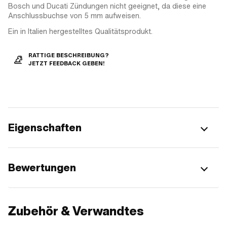
Bosch und Ducati Zündungen nicht geeignet, da diese eine
Anschlussbuchse von 5 mm aufweisen.
Ein in Italien hergestelltes Qualitätsprodukt.
RATTIGE BESCHREIBUNG?
JETZT FEEDBACK GEBEN!
Eigenschaften
Bewertungen
Zubehör & Verwandtes