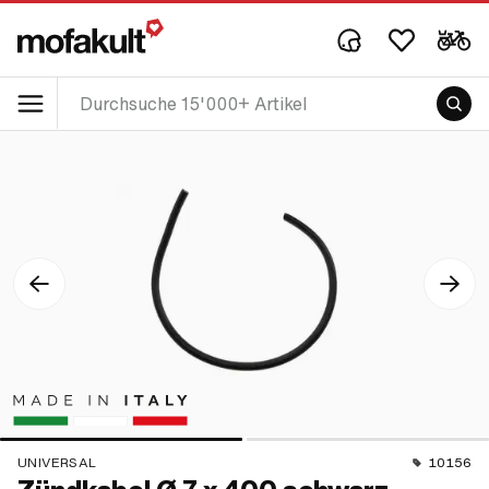
UNIVERSAL
10156