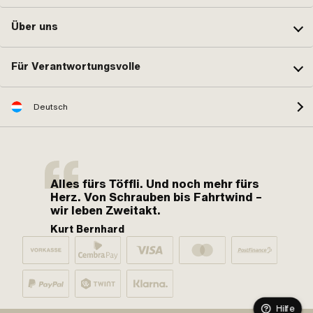
Über uns
Für Verantwortungsvolle
Deutsch
Alles fürs Töffli. Und noch mehr fürs
Herz. Von Schrauben bis Fahrtwind –
wir leben Zweitakt.
Kurt Bernhard
Hilfe