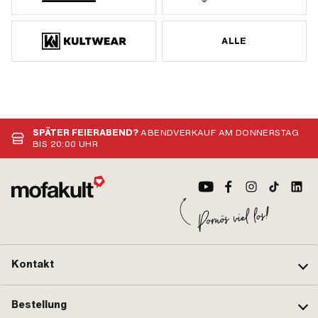
ALLE
SPÄTER FEIERABEND?
ABENDVERKAUF AM DONNERSTAG
BIS 20:00 UHR
Kontakt
Bestellung