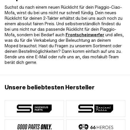
Suchst du nach einem neuen Rücklicht für dein Piaggio-Ciao-
Mofa, wirst du bei uns nicht nur schnell fündig. Dein neues
Rücklicht für deinen 2-Takter erhältst du bei uns auch noch zu
einem absolut fairen Preis. Und selbstverständlich findest du
bei uns nicht nur das passende Rücklicht für dein Piaggio-
Mofa, sondern bei Bedarf auch
Frontscheinwerfer
und alles,
was du für die Verkabelung der Beleuchtung an deinem
Moped brauchst. Hast du Fragen zu unserem Sortiment oder
deinen Bestellmöglichkeiten? Dann komm einfach auf uns zu.
Sende uns eine E-Mail oder rufe uns an, das mofakult-Team
berät dich gerne.
Unsere beliebtesten Hersteller