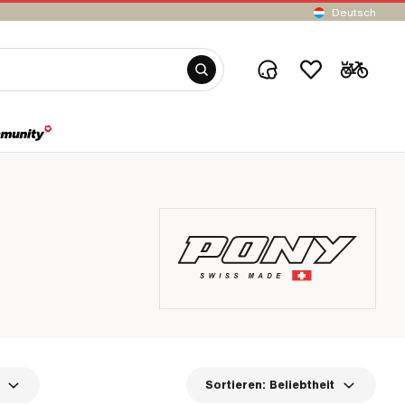
Deutsch
Sortieren:
Beliebtheit