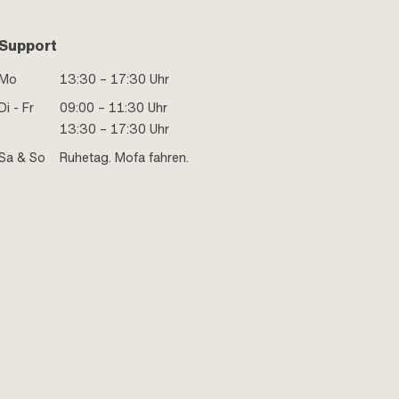
Support
Mo
13:30 – 17:30 Uhr
Di - Fr
09:00 – 11:30 Uhr
13:30 – 17:30 Uhr
Sa & So
Ruhetag. Mofa fahren.