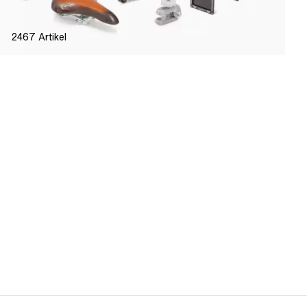
2467
Artikel