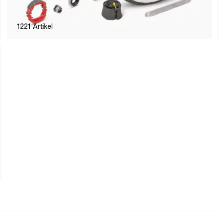
1221
Artikel