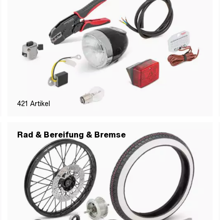
421
Artikel
Rad & Bereifung & Bremse