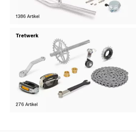
1386
Artikel
Tretwerk
276
Artikel