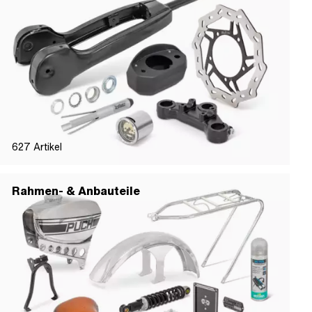
627
Artikel
Rahmen- & Anbauteile