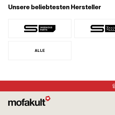
Unsere beliebtesten Hersteller
ALLE