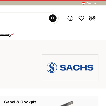
Deutsch
Gabel & Cockpit