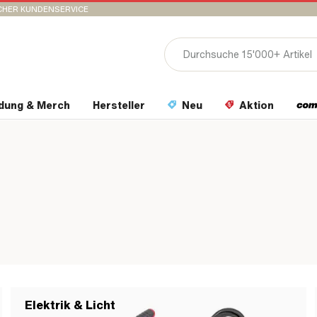
CHER KUNDENSERVICE
idung & Merch
Hersteller
Neu
Aktion
Elektrik & Licht