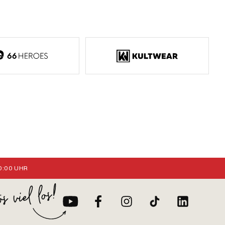
:00 UHR