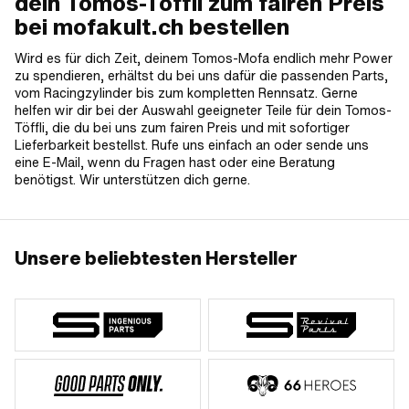
dein Tomos-Töffli zum fairen Preis
bei mofakult.ch bestellen
Wird es für dich Zeit, deinem Tomos-Mofa endlich mehr Power
zu spendieren, erhältst du bei uns dafür die passenden Parts,
vom Racingzylinder bis zum kompletten Rennsatz. Gerne
helfen wir dir bei der Auswahl geeigneter Teile für dein Tomos-
Töffli, die du bei uns zum fairen Preis und mit sofortiger
Lieferbarkeit bestellst. Rufe uns einfach an oder sende uns
eine E-Mail, wenn du Fragen hast oder eine Beratung
benötigst. Wir unterstützen dich gerne.
Unsere beliebtesten Hersteller