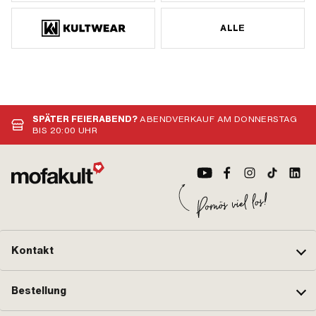
ALLE
SPÄTER FEIERABEND?
ABENDVERKAUF AM DONNERSTAG
BIS 20:00 UHR
Kontakt
Bestellung