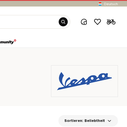
Deutsch
Sortieren:
Beliebtheit