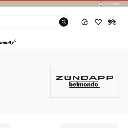
Deutsch