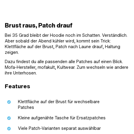
· Grösse: XS · Grösse: XXL
Brust raus, Patch drauf
Bei 35 Grad bleibt der Hoodie noch im Schatten. Verständlich.
Aber sobald der Abend kühler wird, kommt sein Trick:
Klettfläche auf der Brust, Patch nach Laune drauf, Haltung
zeigen.
Dazu findest du alle passenden alle Patches auf einen Blick.
Mofa-Hersteller, mofakult, Kultwear. Zum wechseln wie andere
ihre Unterhosen.
Features
Klettfläche auf der Brust für wechselbare
Patches
Kleine aufgenähte Tasche für Ersatzpatches
Viele Patch-Varianten separat auswählbar