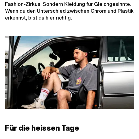
Fashion-Zirkus. Sondern Kleidung für Gleichgesinnte.
Wenn du den Unterschied zwischen Chrom und Plastik
erkennst, bist du hier richtig.
Für die heissen Tage