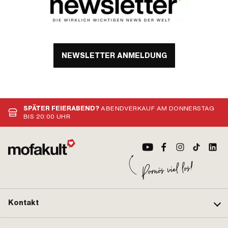
NEWSLETTER ANMELDUNG
SPÄTER FEIERABEND?
ABENDVERKAUF AM DONNERSTAG
BIS 20:00 UHR
Kontakt