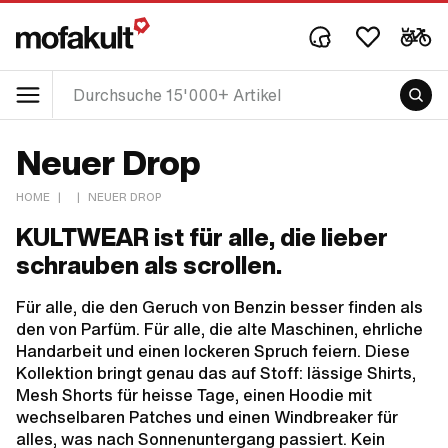
Neuer Drop
HOME
|
|
NEUER DROP
KULTWEAR ist für alle, die lieber
schrauben als scrollen.
Für alle, die den Geruch von Benzin besser finden als
den von Parfüm. Für alle, die alte Maschinen, ehrliche
Handarbeit und einen lockeren Spruch feiern. Diese
Kollektion bringt genau das auf Stoff: lässige Shirts,
Mesh Shorts für heisse Tage, einen Hoodie mit
wechselbaren Patches und einen Windbreaker für
alles, was nach Sonnenuntergang passiert. Kein