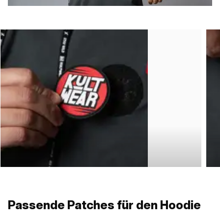
Passende Patches für den Hoodie