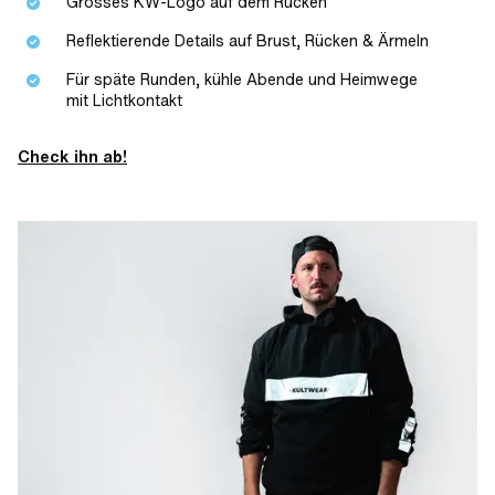
Grosses KW-Logo auf dem Rücken
Reflektierende Details auf Brust, Rücken & Ärmeln
Für späte Runden, kühle Abende und Heimwege
mit Lichtkontakt
Check ihn ab!