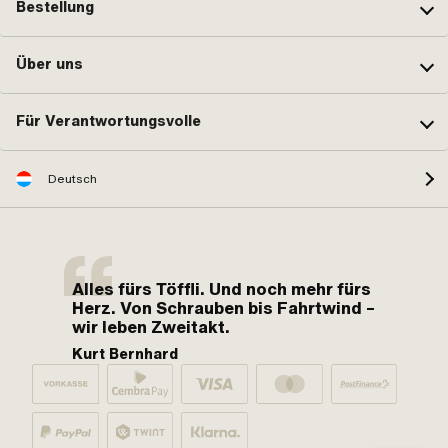
Bestellung
Über uns
Für Verantwortungsvolle
Deutsch
Alles fürs Töffli. Und noch mehr fürs
Herz. Von Schrauben bis Fahrtwind –
wir leben Zweitakt.
Kurt Bernhard