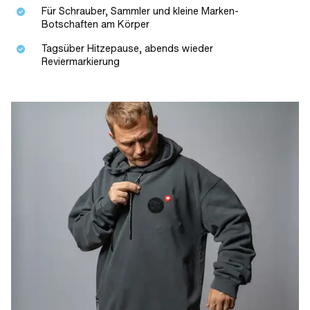
Für Schrauber, Sammler und kleine Marken-
Botschaften am Körper
Tagsüber Hitzepause, abends wieder
Reviermarkierung