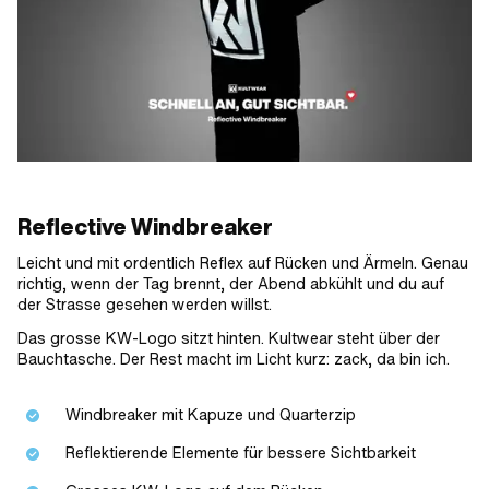
Reflective Windbreaker
Leicht und mit ordentlich Reflex auf Rücken und Ärmeln. Genau
richtig, wenn der Tag brennt, der Abend abkühlt und du auf
der Strasse gesehen werden willst.
Das grosse KW-Logo sitzt hinten. Kultwear steht über der
Bauchtasche. Der Rest macht im Licht kurz: zack, da bin ich.
Windbreaker mit Kapuze und Quarterzip
Reflektierende Elemente für bessere Sichtbarkeit