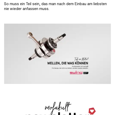
So muss ein Teil sein, das man nach dem Einbau am liebsten
nie wieder anfassen muss.