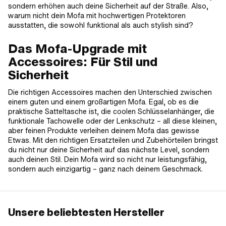
sondern erhöhen auch deine Sicherheit auf der Straße. Also,
warum nicht dein Mofa mit hochwertigen Protektoren
ausstatten, die sowohl funktional als auch stylish sind?
Das Mofa-Upgrade mit
Accessoires: Für Stil und
Sicherheit
Die richtigen Accessoires machen den Unterschied zwischen
einem guten und einem großartigen Mofa. Egal, ob es die
praktische Satteltasche ist, die coolen Schlüsselanhänger, die
funktionale Tachowelle oder der Lenkschutz – all diese kleinen,
aber feinen Produkte verleihen deinem Mofa das gewisse
Etwas. Mit den richtigen Ersatzteilen und Zubehörteilen bringst
du nicht nur deine Sicherheit auf das nächste Level, sondern
auch deinen Stil. Dein Mofa wird so nicht nur leistungsfähig,
sondern auch einzigartig – ganz nach deinem Geschmack.
Unsere beliebtesten Hersteller