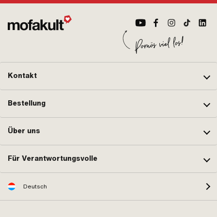
Kontakt
Bestellung
Über uns
Für Verantwortungsvolle
Deutsch