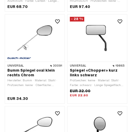
Aluminium · Farbe: Carbon · Länge
HIGHSIDER · Prüfzeichen: keine ·
Spiegelfläche: 106 mm · Breite
Material: Aluminium · Oberfläche:
EUR 68.70
EUR 97.40
Spiegelfläche: 55 mm · Gewindeart:
eloxiert · Farbe: schwarz · Länge
M8x1.25 (Standardgewinde) ·
Spiegelfläche: 110 mm · Breite
- 28 %
Klemmdurchmesser: 17.2 mm · Länge
Spiegelfläche: 77 mm · Gewindeart:
Spiegelstange: 55 mm ·
M6x1 (Standardgewinde) ·
Gewindegrösse: M8
Klemmdurchmesser: 17 mm · Länge
Spiegelstange: 130 mm ·
Gewindegrösse: M6 · Gesamtlänge:
180 mm
UNIVERSAL
30091
UNIVERSAL
19865
Bumm Spiegel oval klein
Spiegel «Chopper» kurz
rechts Chrom
links schwarz
Hersteller: Bumm · Material: Stahl ·
Prüfzeichen: keine · Material: Stahl ·
Prüfzeichen: keine · Oberfläche:
Farbe: schwarz · Länge Spiegelfläche:
verchromt · Oberfläche: verzinkt (blau)
110 mm · Breite Spiegelfläche: 55 mm
EUR 32.00
· Farbe: Chrom · Länge Spiegelfläche:
· Gewindeart: MF10x1.25
EUR 22.80
EUR 34.30
120 mm · Breite Spiegelfläche: 80 mm
(Feingewinde) · Länge Spiegelstange:
· Ø Spiegelstange: 10 mm · Länge
100 mm · Gewindegrösse: M10
Spiegelstange: 290 mm ·
Gewindegrösse: M8