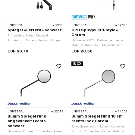
UNIVERSAL
22181
UNIVERSAL
19760
Spiegel «Ferrera» schwarz
GPO Spiegel «F1-Style»
Chrom
Prüfzeichen: keine · Material:
Aluminium · Farbe: schwarz · Länge
Hersteller: GPO · Prüfzeichen: keine ·
Spiegelfläche: 110 mm · Breite
Material: Kunststoff · Material: Stahl ·
Spiegelfläche: 58 mm · Länge
Oberfläche: verchromt · Farbe: Chrom ·
EUR 60.70
EUR 20.50
Spiegelstange: 120 mm
Länge Spiegelfläche: 105 mm · Breite
Spiegelfläche: 55 mm · Länge
INOX
Spiegelstange: 220 mm ·
Gewindegrösse: M8
UNIVERSAL
22576
UNIVERSAL
34003
Bumm Spiegel rund
Bumm Spiegel rund 10 cm
abgewinkelt rechts
rechts Inox Chrom
schwarz
Spiegeleigenschaft: keine · Hersteller:
Hersteller: Bumm · Prüfzeichen: keine ·
Bumm · Prüfzeichen: keine · Material: