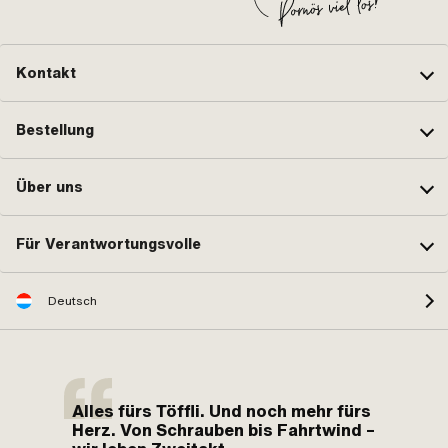
Kontakt
Bestellung
Über uns
Für Verantwortungsvolle
Deutsch
Alles fürs Töffli. Und noch mehr fürs
Herz. Von Schrauben bis Fahrtwind –