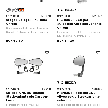
UNIVERSAL
19378
UNIVERSAL
25977
Stage6 Spiegel «F1» links
HIGHSIDER Spiegel
Chrom
«Classic» Alu Steckvariante
Chrom
Spiegeleigenschaft: keine · Hersteller:
Stage6 · Prüfzeichen: keine · Material:
Hersteller: HIGHSIDER · Prüfzeichen:
Aluminium · Oberfläche: beschichtet ·
E13 · Material: Aluminium ·
Oberfläche: eloxiert · Oberfläche:
Oberfläche: verchromt · Farbe: Chrom ·
EUR 45.80
EUR 111.20
verchromt · Farbe: Chrom · Farbe:
Ø Spiegelfläche: 95 mm ·
orange · Länge Spiegelfläche: 100 mm
Klemmdurchmesser: 22 mm · Länge
· Breite Spiegelfläche: 40 mm · Breite
Spiegelstange: 100 mm ·
Spiegelfläche: 50 mm · Gewindeart:
Gewindegrösse: M6
M8x1.25 (Standardgewinde) · Ø
Spiegelstange: 12 mm · Ø
Spiegelstange: 14 mm · Länge
Spiegelstange: 110 mm ·
Gewindegrösse: M8 · Gesamtlänge:
230 mm
UNIVERSAL
33441
UNIVERSAL
25276
Spiegel CNC «Diamant»
HIGHSIDER Spiegel CNC
Steckvariante Alu Carbon-
«Evo» eckig Steckvariante
Look
schwarz
Prüfzeichen: keine · Material:
Spiegeleigenschaft: keine · Hersteller: