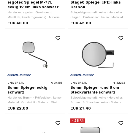
ergotec Spiegel M-77L
Stage6 Spiegel «F1» links
eckig 12 cm links schwarz
Carbon
Hersteller: ergotec · Gewindeart:
Spiegeleigenschaft: keine · Hersteller:
M5x0.8 (Standardgewinde) · Material:
Stage6 · Prüfzeichen: keine · Material:
Aluminium · Material: Kunststoff ·
Aluminium · Oberfläche: beschichtet ·
EUR 40.00
EUR 45.80
Prüfzeichen: keine · Oberfläche:
Oberfläche: eloxiert · Oberfläche:
lackiert · Länge Spiegelfläche: 120 mm
pulverbeschichtet · Farbe: Carbon ·
· Breite Spiegelfläche: 80 mm · Farbe:
Farbe: schwarz · Länge Spiegelfläche:
schwarz · Ø Spiegelstange: 7.8 mm ·
100 mm · Breite Spiegelfläche: 40 mm
Klemmdurchmesser: 22 mm · Länge
· Breite Spiegelfläche: 50 mm ·
Spiegelstange: 180 mm ·
Gewindeart: M8x1.25
Gewindegrösse: M5 · Gesamtlänge:
(Standardgewinde) · Ø Spiegelstange:
340 mm
12 mm · Ø Spiegelstange: 14 mm ·
Länge Spiegelstange: 110 mm ·
Gewindegrösse: M8 · Gesamtlänge:
230 mm
UNIVERSAL
34185
UNIVERSAL
32265
Bumm Spiegel eckig
Bumm Spiegel rund 8 cm
schwarz
Steckvariante schwarz
Hersteller: Bumm · Prüfzeichen: keine ·
Spiegeleigenschaft: keine · Hersteller:
Material: Kunststoff · Material: Stahl ·
Bumm · Prüfzeichen: keine · Material:
Oberfläche: lackiert · Länge
Aluminium · Material: Kunststoff ·
EUR 22.80
EUR 27.40
Spiegelfläche: 100 mm · Breite
Farbe: schwarz · Ø Spiegelfläche: 82
Spiegelfläche: 95 mm · Farbe:
mm · Klemmdurchmesser: 17.2 mm ·
- 28 %
schwarz · Ø Spiegelstange: 8 mm ·
Klemmdurchmesser: 22 mm ·
Klemmdurchmesser: 22 mm · Länge
Gesamtlänge: 110 mm
Spiegelstange: 190 mm ·