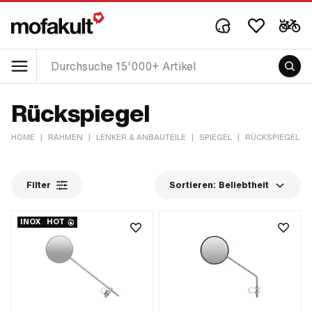
Rückspiegel
HOME
|
RAHMEN
|
LENKER & ANBAUTEILE
|
SPIEGEL
|
RÜCKSPIEGEL
Filter
Sortieren:
Beliebtheit
INOX
HOT