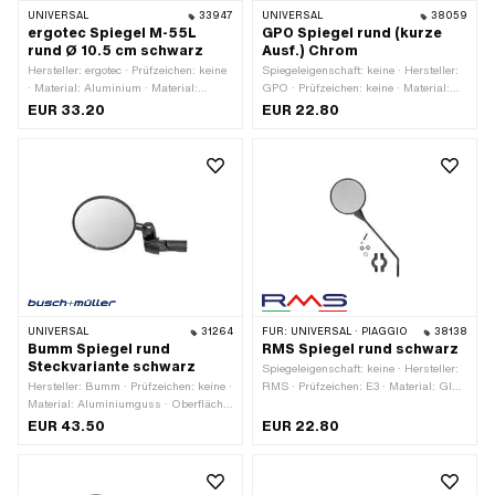
UNIVERSAL
33947
UNIVERSAL
38059
ergotec Spiegel M-55L
GPO Spiegel rund (kurze
rund Ø 10.5 cm schwarz
Ausf.) Chrom
Hersteller: ergotec · Prüfzeichen: keine
Spiegeleigenschaft: keine · Hersteller:
· Material: Aluminium · Material:
GPO · Prüfzeichen: keine · Material:
Kunststoff · Oberfläche: lackiert ·
Stahl · Oberfläche: verchromt · Farbe:
EUR 33.20
EUR 22.80
Farbe: schwarz · Ø Spiegelfläche: 105
Chrom · Ø Spiegelfläche: 95 mm · Ø
mm · Gewindeart: M5x0.8
Spiegelstange: 10 mm ·
(Standardgewinde) · Ø Spiegelstange:
Klemmdurchmesser: 20 mm ·
7.8 mm · Klemmdurchmesser: 22 mm ·
Klemmdurchmesser: 21 mm ·
Länge Spiegelstange: 180 mm ·
Klemmdurchmesser: 22 mm ·
Gewindegrösse: M5 · Gesamtlänge:
Klemmdurchmesser: 23 mm ·
250 mm
Klemmdurchmesser: 24 mm · Länge
Spiegelstange: 260 mm ·
Gewindegrösse: M10 · Gesamtlänge:
320 mm · Gewindeart: M10x1.5
(Standardgewinde)
UNIVERSAL
31264
FÜR:
UNIVERSAL · PIAGGIO
38138
Bumm Spiegel rund
RMS Spiegel rund schwarz
Steckvariante schwarz
Spiegeleigenschaft: keine · Hersteller:
Hersteller: Bumm · Prüfzeichen: keine ·
RMS · Prüfzeichen: E3 · Material: Glas
Material: Aluminiumguss · Oberfläche:
· Material: Kunststoff · Material: Stahl ·
lackiert · Farbe: schwarz · Ø
Farbe: schwarz · Ø Spiegelfläche: 105
EUR 43.50
EUR 22.80
Spiegelfläche: 82 mm ·
mm · Ø Spiegelstange: 7 mm ·
Klemmdurchmesser: 17.2 mm ·
Klemmdurchmesser: 22 mm · Länge
Klemmdurchmesser: 22 mm · Länge
Spiegelstange: 200 mm ·
Spiegelstange: 60 mm
Gewindegrösse: M8 · Gesamtlänge: