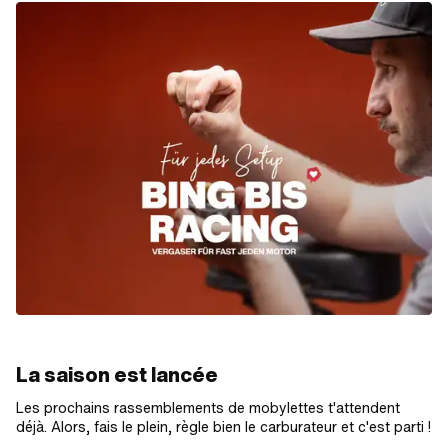
La saison est lancée
Les prochains rassemblements de mobylettes t'attendent
déjà. Alors, fais le plein, règle bien le carburateur et c'est parti !