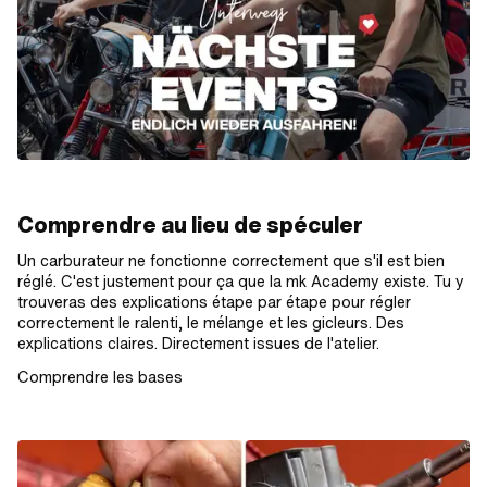
Comprendre au lieu de spéculer
Un carburateur ne fonctionne correctement que s'il est bien
réglé. C'est justement pour ça que la mk Academy existe. Tu y
trouveras des explications étape par étape pour régler
correctement le ralenti, le mélange et les gicleurs. Des
explications claires. Directement issues de l'atelier.
Comprendre les bases