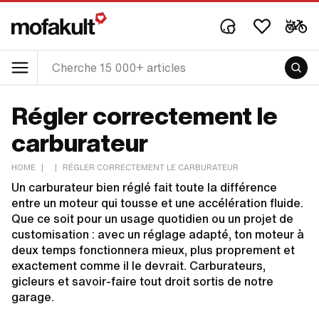
Régler correctement le
carburateur
HOME
|
|
RÉGLER CORRECTEMENT LE CARBURATEUR
Un carburateur bien réglé fait toute la différence
entre un moteur qui tousse et une accélération fluide.
Que ce soit pour un usage quotidien ou un projet de
customisation : avec un réglage adapté, ton moteur à
deux temps fonctionnera mieux, plus proprement et
exactement comme il le devrait. Carburateurs,
gicleurs et savoir-faire tout droit sortis de notre
garage.