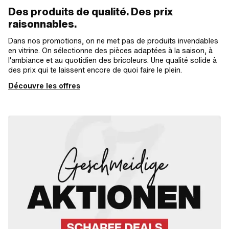
Des produits de qualité. Des prix
raisonnables.
Dans nos promotions, on ne met pas de produits invendables
en vitrine. On sélectionne des pièces adaptées à la saison, à
l'ambiance et au quotidien des bricoleurs. Une qualité solide à
des prix qui te laissent encore de quoi faire le plein.
Découvre les offres