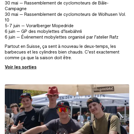
30 mai — Rassemblement de cyclomoteurs de Bâle-
Campagne
30 mai — Rassemblement de cyclomoteurs de Wolhusen Vol.
10
5-7 juin — Vorarlberger Mopedride
6 juin — GP des mobylettes d’Isebähnli
6 juin — Événement mobylettes organisé par l’atelier Rafz
Partout en Suisse, ça sent à nouveau le deux-temps, les
barbecues et les cylindres bien chauds. C'est exactement
comme ça que la saison doit être.
Voir les sorties