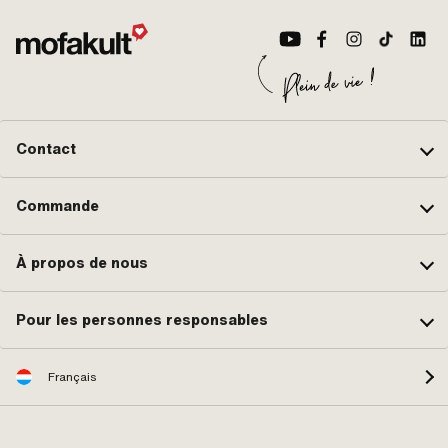
Contact
Commande
À propos de nous
Pour les personnes responsables
Français