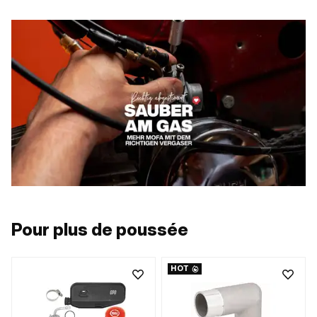
Pour plus de poussée
HOT