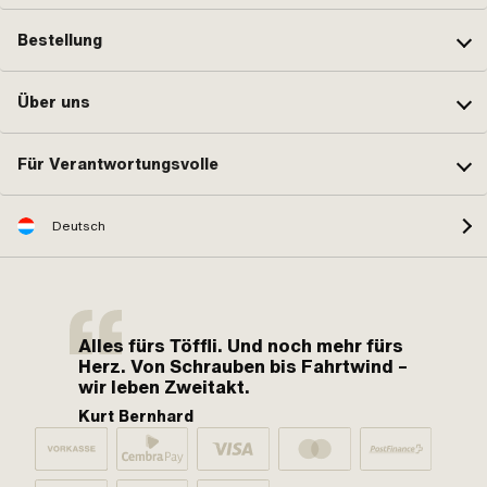
Bestellung
Über uns
Für Verantwortungsvolle
Deutsch
Alles fürs Töffli. Und noch mehr fürs
Herz. Von Schrauben bis Fahrtwind –
wir leben Zweitakt.
Kurt Bernhard