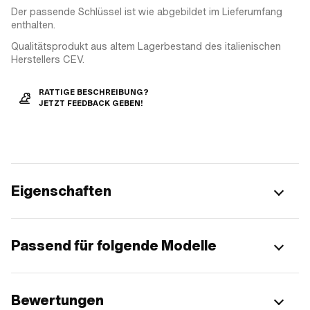
Der passende Schlüssel ist wie abgebildet im Lieferumfang
enthalten.
Qualitätsprodukt aus altem Lagerbestand des italienischen
Herstellers CEV.
RATTIGE BESCHREIBUNG?
JETZT FEEDBACK GEBEN!
Eigenschaften
Passend für folgende Modelle
Bewertungen