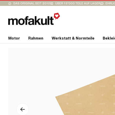
DAS ORIGINAL SEIT 2010
ÜBER 15’000 TEILE AUF LAGER
EHRLI
Motor
Rahmen
Werkstatt & Normteile
Bekle