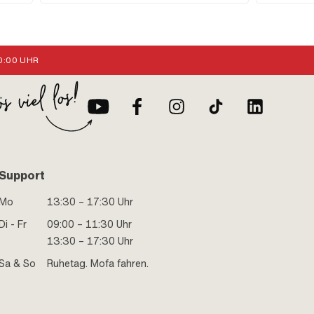
:00 UHR
Support
Mo
13:30 – 17:30 Uhr
Di - Fr
09:00 – 11:30 Uhr
13:30 – 17:30 Uhr
Sa & So
Ruhetag. Mofa fahren.