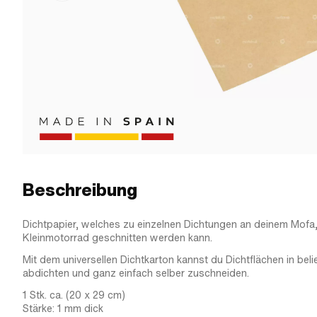
Beschreibung
Dichtpapier, welches zu einzelnen Dichtungen an deinem Mof
Kleinmotorrad geschnitten werden kann.
Mit dem universellen Dichtkarton kannst du Dichtflächen in bel
abdichten und ganz einfach selber zuschneiden.
1 Stk. ca. (20 x 29 cm)
Stärke: 1 mm dick