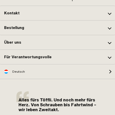
Kontakt
Bestellung
Über uns
Für Verantwortungsvolle
Deutsch
Alles fürs Töffli. Und noch mehr fürs
Herz. Von Schrauben bis Fahrtwind –
wir leben Zweitakt.