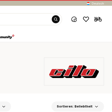
Deutsch
Sortieren:
Beliebtheit