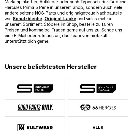
Markenplaketten, Aufkleber oder auch Typenschilder für deine
Hercules Prima 5 Perle in unserem Shop, sondern auch viele
andere seltene NOS-Parts und originalgetreue Nachbauteile
wie
Schutzbleche
,
Original-Lacke
und vieles mehr in
unserem Sortiment. Stöbere im Shop, bestelle zu fairen
Preisen und komme bei Fragen gerne auf uns zu. Sende uns
eine E-Mail oder rufe uns an, das Team von mofakult
unterstützt dich gerne.
Unsere beliebtesten Hersteller
ALLE