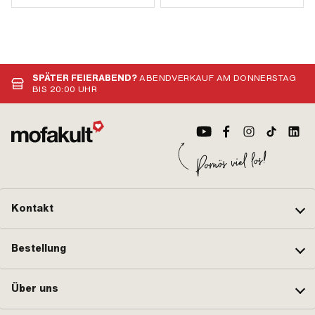
SPÄTER FEIERABEND?
ABENDVERKAUF AM DONNERSTAG
BIS 20:00 UHR
Kontakt
Bestellung
Über uns