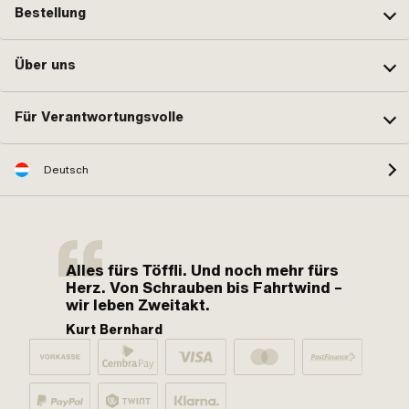
Bestellung
Über uns
Für Verantwortungsvolle
Deutsch
Alles fürs Töffli. Und noch mehr fürs
Herz. Von Schrauben bis Fahrtwind –
wir leben Zweitakt.
Kurt Bernhard