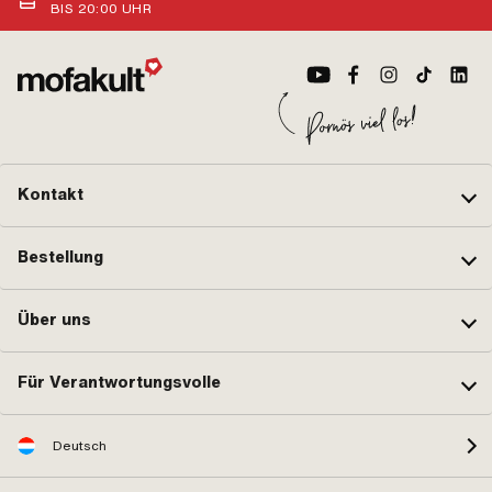
BIS 20:00 UHR
Kontakt
Bestellung
Über uns
Für Verantwortungsvolle
Deutsch