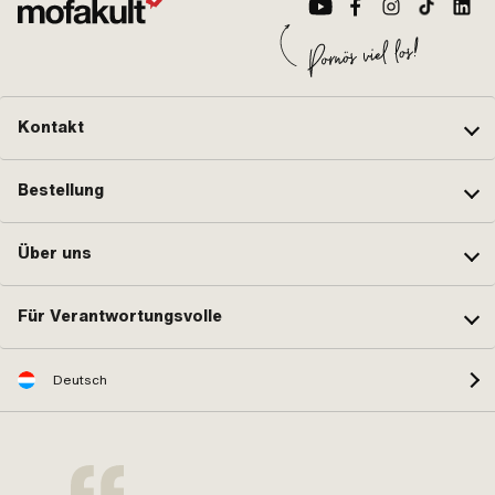
Kontakt
Bestellung
Über uns
Für Verantwortungsvolle
Deutsch