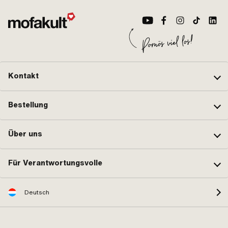
Kontakt
Bestellung
Über uns
Für Verantwortungsvolle
Deutsch