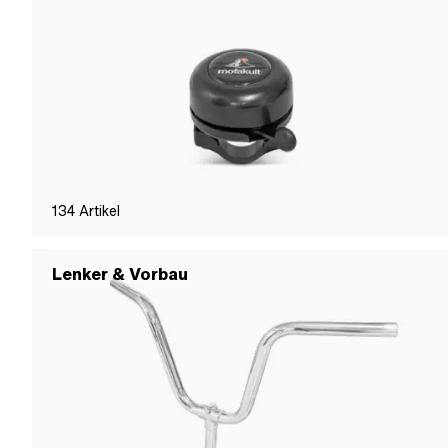
134
Artikel
Lenker & Vorbau