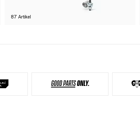
87
Artikel