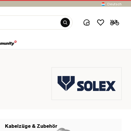
Deutsch
Kabelzüge & Zubehör