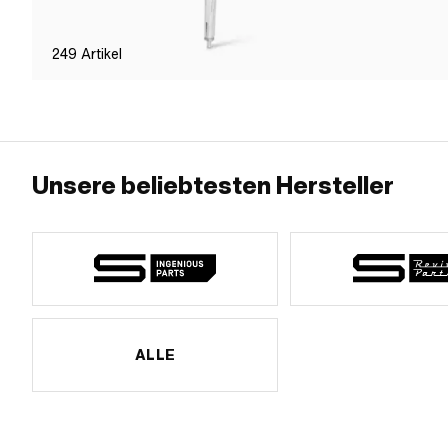
249
Artikel
Unsere beliebtesten Hersteller
ALLE