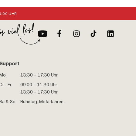
:00 UHR
Support
Mo
13:30 – 17:30 Uhr
Di - Fr
09:00 – 11:30 Uhr
13:30 – 17:30 Uhr
Sa & So
Ruhetag. Mofa fahren.