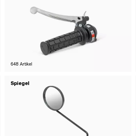
648
Artikel
Spiegel