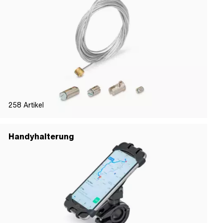
258
Artikel
Handyhalterung