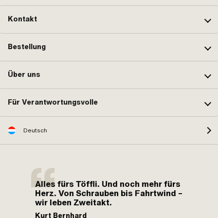
Kontakt
Bestellung
Über uns
Für Verantwortungsvolle
Deutsch
Alles fürs Töffli. Und noch mehr fürs
Herz. Von Schrauben bis Fahrtwind –
wir leben Zweitakt.
Kurt Bernhard