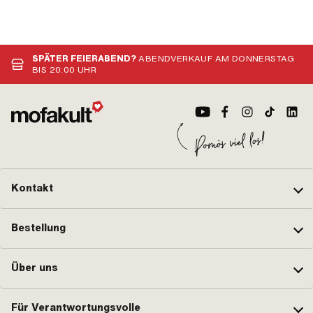
SPÄTER FEIERABEND?
ABENDVERKAUF AM DONNERSTAG
BIS 20:00 UHR
Kontakt
Bestellung
Über uns
Für Verantwortungsvolle