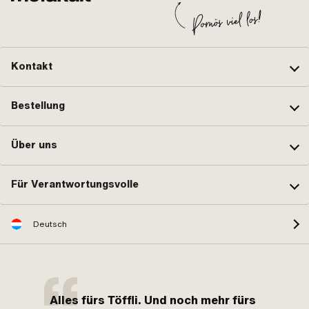
Kontakt
Bestellung
Über uns
Für Verantwortungsvolle
Deutsch
Alles fürs Töffli. Und noch mehr fürs